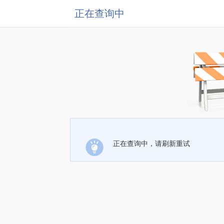
正在查询中
正在查询中，请刷新重试