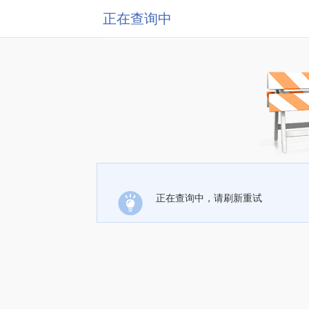
正在查询中
正在查询中，请刷新重试