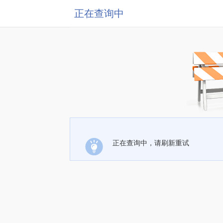
正在查询中
正在查询中，请刷新重试