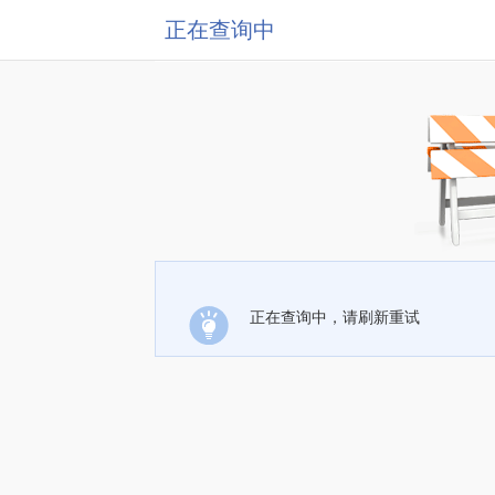
正在查询中
正在查询中，请刷新重试